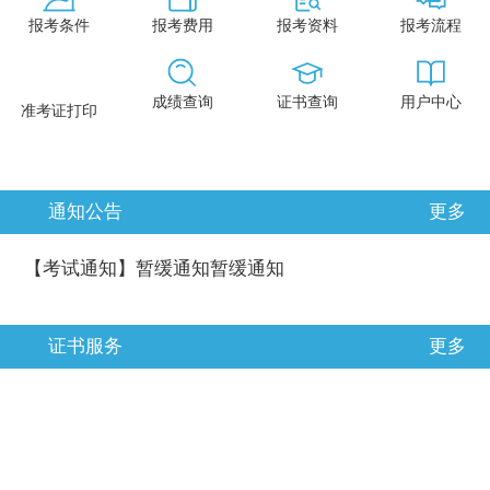
报考条件
报考费用
报考资料
报考流程
成绩查询
证书查询
用户中心
准考证打印
通知公告
更多
【考试通知】暂缓通知暂缓通知
证书服务
更多