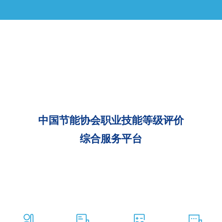
中国节能协会职业技能等级评价
综合服务平台